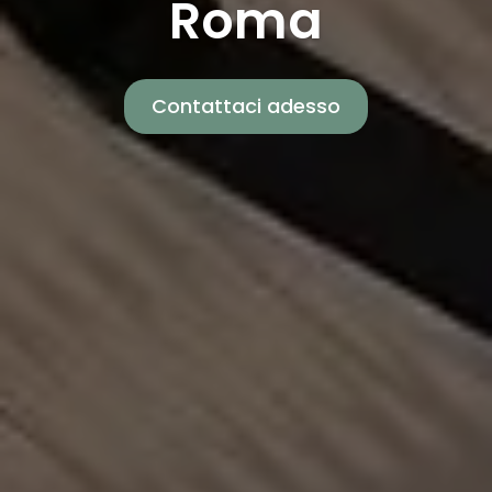
Roma
Contattaci adesso