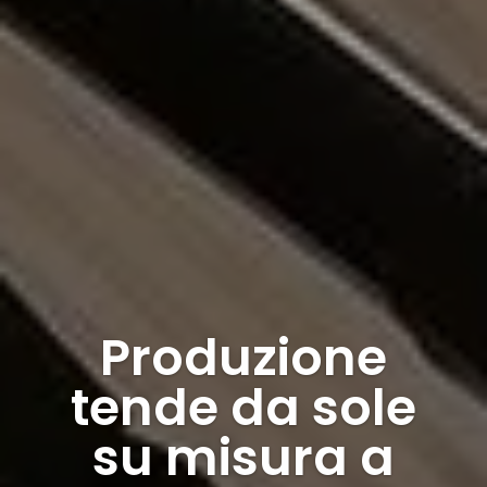
Produzione
tende da sole
su misura a