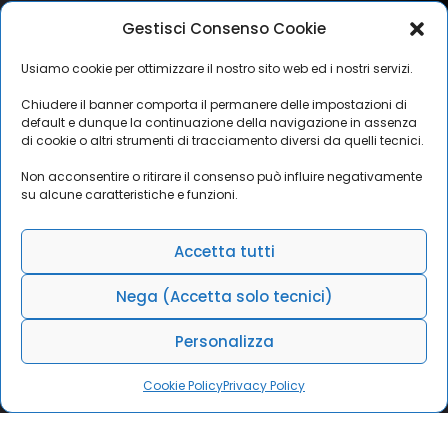
Gestisci Consenso Cookie
Usiamo cookie per ottimizzare il nostro sito web ed i nostri servizi.
Chiudere il banner comporta il permanere delle impostazioni di
default e dunque la continuazione della navigazione in assenza
di cookie o altri strumenti di tracciamento diversi da quelli tecnici.
Non acconsentire o ritirare il consenso può influire negativamente
su alcune caratteristiche e funzioni.
Accetta tutti
Nega (Accetta solo tecnici)
Personalizza
Cookie Policy
Privacy Policy